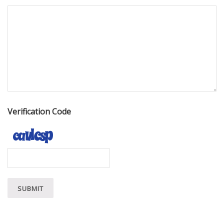
Verification Code
SUBMIT