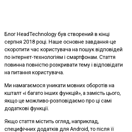
Блог HeadTechnology був створений в кінці
серпня 2018 році. Наше основне завдання-це
скоротити час користувача на пошук відповідей
по інтернет-технологіям і смартфонам. Стаття
повинна повністю розкривати тему і відповідати
на питання користувача.
Ми намагаємося уникати мовних оборотів на
кшталт «і багато інших функцій», а замість цього,
якщо це можливо-розповідаємо про ці самі
додаткові функції.
Якщо стаття містить огляд, наприклад,
специфічних додатків для Android, то після її