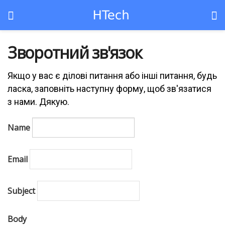
Зворотний зв'язок
Якщо у вас є ділові питання або інші питання, будь
ласка, заповніть наступну форму, щоб зв'язатися
з нами. Дякую.
Name
Email
Subject
Body