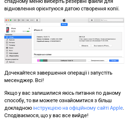
спадному меню виберіть резервні файли для
відновлення орієнтуюся датою створення копії.
Дочекайтеся завершення операції і запустіть
месенджер. Всі!
Якщо у вас залишилися якісь питання по даному
способу, то ви можете ознайомитися з більш
докладною
інструкцією на офіційному сайті Apple
.
Сподіваємося, що у вас все вийде!