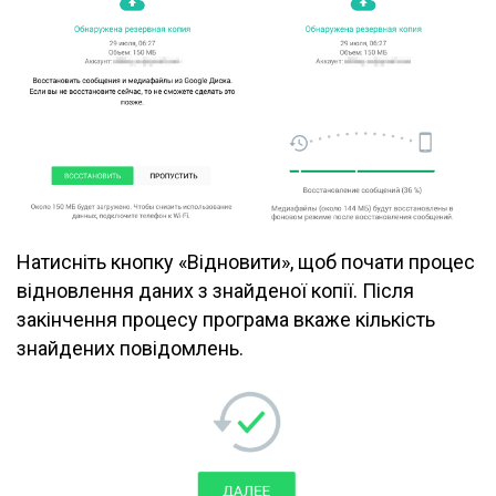
Натисніть кнопку «Відновити», щоб почати процес
відновлення даних з знайденої копії. Після
закінчення процесу програма вкаже кількість
знайдених повідомлень.