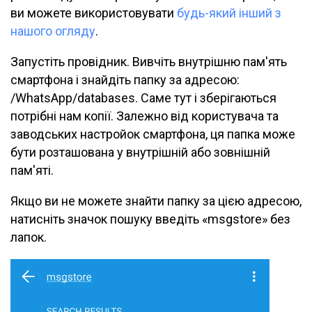
ви можете використовувати
будь-який інший з
нашого огляду
.
Запустіть провідник. Вивчіть внутрішню пам'ять
смартфона і знайдіть папку за адресою:
/WhatsApp/databases. Саме тут і зберігаються
потрібні нам копії. Залежно від користувача та
заводських настройок смартфона, ця папка може
бути розташована у внутрішній або зовнішній
пам'яті.
Якщо ви не можете знайти папку за цією адресою,
натисніть значок пошуку введіть «msgstore» без
лапок.