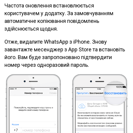
Частота оновлення встановлюється
користувачем у додатку. За замовчуванням
автоматичне копіювання повідомлень
здійснюється щодня.
Отже, видалите WhatsApp з iPhone. Знову
завантажте месенджер з App Store та встановіть
його. Вам буде запропоновано підтвердити
номер через одноразовий пароль.