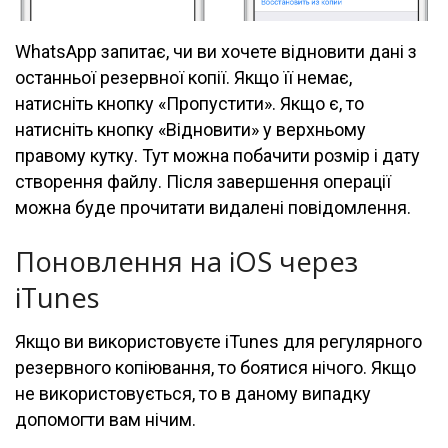
WhatsApp запитає, чи ви хочете відновити дані з
останньої резервної копії. Якщо її немає,
натисніть кнопку «Пропустити». Якщо є, то
натисніть кнопку «Відновити» у верхньому
правому кутку. Тут можна побачити розмір і дату
створення файлу. Після завершення операції
можна буде прочитати видалені повідомлення.
Поновлення на iOS через
iTunes
Якщо ви використовуєте iTunes для регулярного
резервного копіювання, то боятися нічого. Якщо
не використовується, то в даному випадку
допомогти вам нічим.