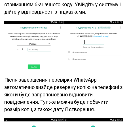
отриманням 6-значного коду. Увійдіть у систему і
дійте у відповідності з підказками.
Після завершення перевірки WhatsApp
автоматично знайде резервну копію на телефоні з
якої й буде запропоновано відновити
повідомлення. Тут же можна буде побачити
розмір копії, а також дату її створення.