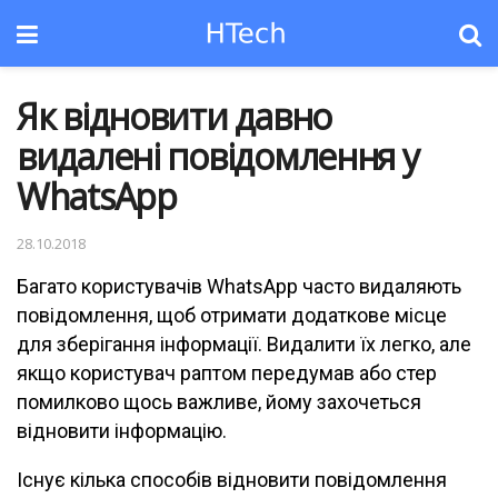
Як відновити давно
видалені повідомлення у
WhatsApp
28.10.2018
Багато користувачів WhatsApp часто видаляють
повідомлення, щоб отримати додаткове місце
для зберігання інформації. Видалити їх легко, але
якщо користувач раптом передумав або стер
помилково щось важливе, йому захочеться
відновити інформацію.
Існує кілька способів відновити повідомлення