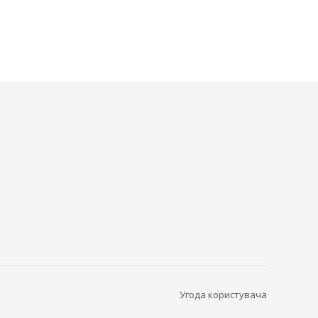
Угода користувача