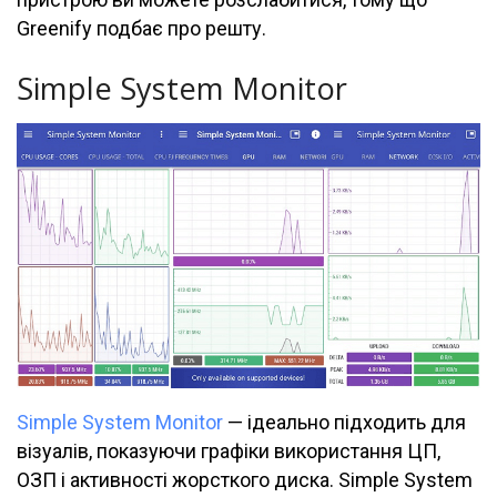
Greenify подбає про решту.
Simple System Monitor
Simple System Monitor
— ідеально підходить для
візуалів, показуючи графіки використання ЦП,
ОЗП і активності жорсткого диска. Simple System