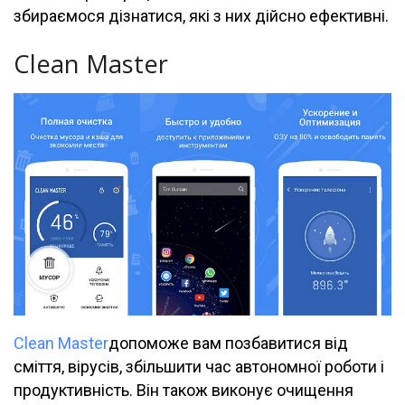
збираємося дізнатися, які з них дійсно ефективні.
Clean Master
Clean Master
допоможе вам позбавитися від
сміття, вірусів, збільшити час автономної роботи і
продуктивність. Він також виконує очищення