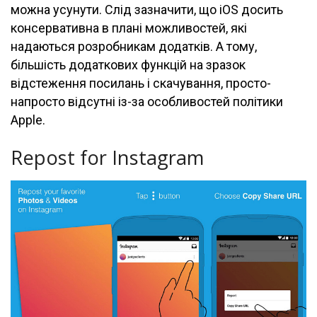
можна усунути. Слід зазначити, що iOS досить
консервативна в плані можливостей, які
надаються розробникам додатків. А тому,
більшість додаткових функцій на зразок
відстеження посилань і скачування, просто-
напросто відсутні із-за особливостей політики
Apple.
Repost for Instagram