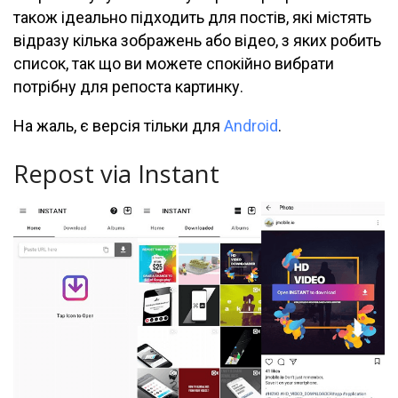
також ідеально підходить для постів, які містять
відразу кілька зображень або відео, з яких робить
список, так що ви можете спокійно вибрати
потрібну для репоста картинку.
На жаль, є версія тільки для
Android
.
Repost via Instant