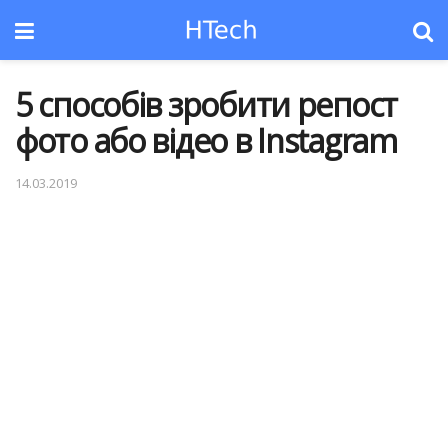
5 способів зробити репост
фото або відео в Instagram
14.03.2019