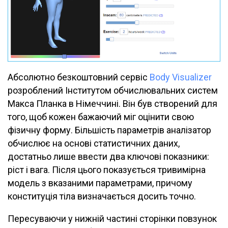
Абсолютно безкоштовний сервіс
Body Visualizer
розроблений Інститутом обчислювальних систем
Макса Планка в Німеччині. Він був створений для
того, щоб кожен бажаючий міг оцінити свою
фізичну форму. Більшість параметрів аналізатор
обчислює на основі статистичних даних,
достатньо лише ввести два ключові показники:
ріст і вага. Після цього показується тривимірна
модель з вказаними параметрами, причому
конституція тіла визначається досить точно.
Пересуваючи у нижній частині сторінки повзунок