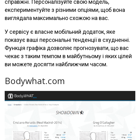
справжні. Персоналізуйте свою модель,
експериментуйте з різними опціями, щоб вона
виглядала максимально схожою на вас.
У сервісу є власне мобільний додаток, яке
показує ваші персональні тенденції в схудненні.
Функція графіка дозволяє прогнозувати, що вас
чекає з таким темпом в майбутньому і яких цілей
ви можете досягти найближчим часом.
Bodywhat.com