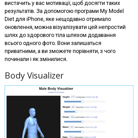
вистачить у вас мотивації, щоб досягти таких
результатів. За допомогою програми My Model
Diet для iPhone, яке нещодавно отримало
оновлення, можна візуалізувати цей непростий
шлях до здорового тіла шляхом додавання
всього одного фото. Вони залишаться
приватними, а ви зможете порівняти, з чого
починали і як змінилися.
Body Visualizer