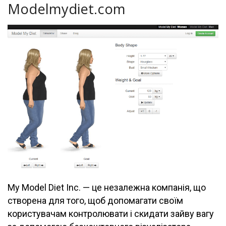
Modelmydiet.com
My Model Diet Inc. — це незалежна компанія, що
створена для того, щоб допомагати своїм
користувачам контролювати і скидати зайву вагу