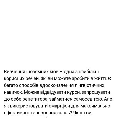
Вивчення іноземних мов – одна з найбільш
корисних речей, які ви можете зробити в житті. Є
багато способів вдосконалення лінгвістичних
навичок. Можна відвідувати курси, запрошувати
до себе репетитора, займатися самоосвітою. Але
як використовувати смартфон для максимально
ефективного засвоєння знань? Якщо ви