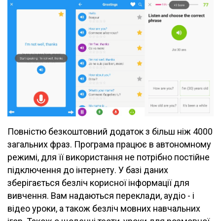
Повністю безкоштовний додаток з більш ніж 4000
загальних фраз. Програма працює в автономному
режимі, для її використання не потрібно постійне
підключення до інтернету. У базі даних
зберігається безліч корисної інформації для
вивчення. Вам надаються переклади, аудіо - і
відео уроки, а також безліч мовних навчальних