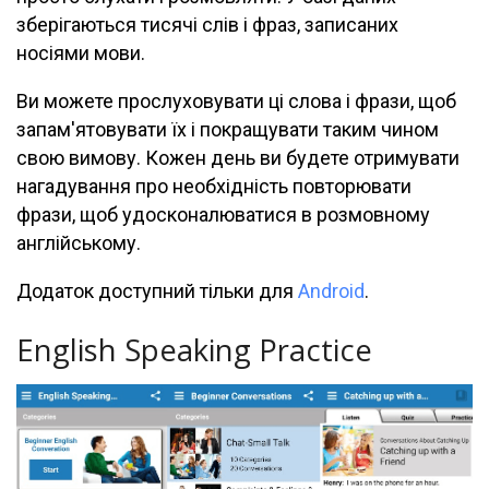
зберігаються тисячі слів і фраз, записаних
носіями мови.
Ви можете прослуховувати ці слова і фрази, щоб
запам'ятовувати їх і покращувати таким чином
свою вимову. Кожен день ви будете отримувати
нагадування про необхідність повторювати
фрази, щоб удосконалюватися в розмовному
англійському.
Додаток доступний тільки для
Android
.
English Speaking Practice