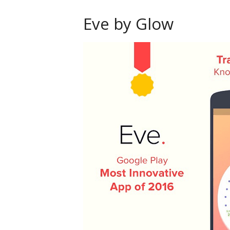
Eve by Glow