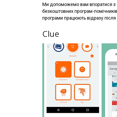
Ми допоможемо вам впоратися з 
безкоштовних програм-помічників
програми працюють відразу після 
Clue