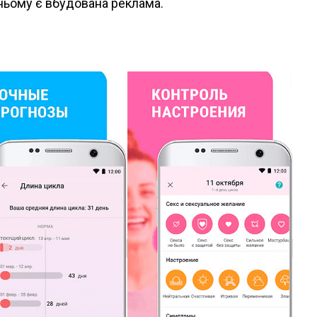
ньому є вбудована реклама.